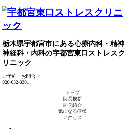
栃木県宇都宮市にある心療内科・精神
神経科・内科の宇都宮東口ストレスク
リニック
ご予約・お問合せ
028-632-3301
トップ
院長挨拶
病院紹介
気になる症状
アクセス