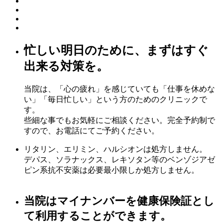
忙しい明日のために、まずはすぐ
出来る対策を。
当院は、「心の疲れ」を感じていても「仕事を休めな
い」「毎日忙しい」という方のためのクリニックで
す。
些細な事でもお気軽にご相談ください。完全予約制で
すので、お電話にてご予約ください。
リタリン、エリミン、ハルシオンは処方しません。
デパス、ソラナックス、レキソタン等のベンゾジアゼ
ピン系抗不安薬は必要最小限しか処方しません。
当院はマイナンバーを健康保険証とし
て利用することができます。