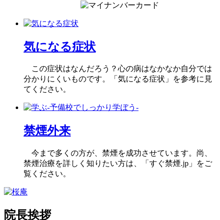
気になる症状
この症状はなんだろう？心の病はなかなか自分では
分かりにくいものです。「気になる症状」を参考に見
てください。
禁煙外来
今まで多くの方が、禁煙を成功させています。尚、
禁煙治療を詳しく知りたい方は、「すぐ禁煙.jp」をご
覧ください。
院長挨拶