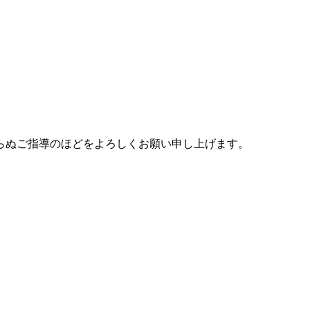
らぬご指導のほどをよろしくお願い申し上げます。