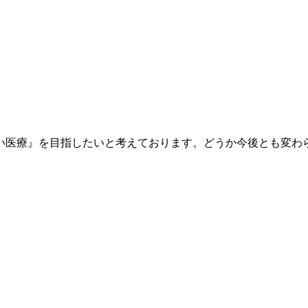
医療』を目指したいと考えております。どうか今後とも変わ