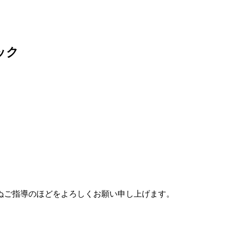
ック
アクセス
ぬご指導のほどをよろしくお願い申し上げます。